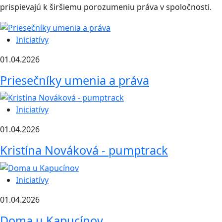
prispievajú k širšiemu porozumeniu práva v spoločnosti.
Iniciatívy
01.04.2026
Priesečníky umenia a práva
Iniciatívy
01.04.2026
Kristína Nováková - pumptrack
Iniciatívy
01.04.2026
Doma u Kapucínov