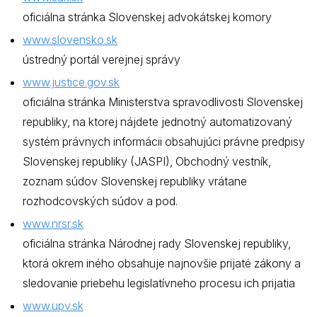
oficiálna stránka Slovenskej advokátskej komory
www.slovensko.sk
ústredný portál verejnej správy
www.justice.gov.sk
oficiálna stránka Ministerstva spravodlivosti Slovenskej
republiky, na ktorej nájdete jednotný automatizovaný
systém právnych informácii obsahujúci právne predpisy
Slovenskej republiky (JASPI), Obchodný vestník,
zoznam súdov Slovenskej republiky vrátane
rozhodcovských súdov a pod.
www.nrsr.sk
oficiálna stránka Národnej rady Slovenskej republiky,
ktorá okrem iného obsahuje najnovšie prijaté zákony a
sledovanie priebehu legislatívneho procesu ich prijatia
www.upv.sk