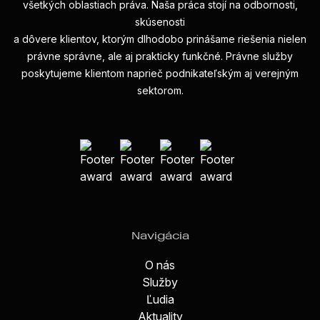
všetkých oblastiach práva. Naša práca stojí na odbornosti,
skúsenosti
a dôvere klientov, ktorým dlhodobo prinášame riešenia nielen
právne správne, ale aj prakticky funkčné. Právne služby
poskytujeme klientom naprieč podnikateľským aj verejným
sektorom.
Navigácia
O nás
Služby
Ľudia
Aktuality