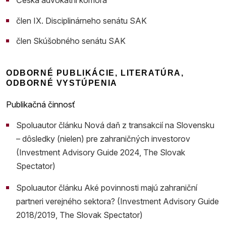
člen IX. Disciplinárneho senátu SAK
člen Skúšobného senátu SAK
ODBORNÉ PUBLIKÁCIE, LITERATÚRA,
ODBORNÉ VYSTÚPENIA
Publikačná činnosť
Spoluautor článku Nová daň z transakcií na Slovensku
– dôsledky (nielen) pre zahraničných investorov
(Investment Advisory Guide 2024, The Slovak
Spectator)
Spoluautor článku Aké povinnosti majú zahraniční
partneri verejného sektora? (Investment Advisory Guide
2018/2019, The Slovak Spectator)