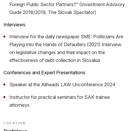
Foreign Public Sector Partners?” (Investment Advisory
Guide 2018/2019, The Slovak Spectator)
Interviews
Interview for the daily newspaper SME: Politicians Are
Playing into the Hands of Defaulters (2021) Interview
on legislative changes and their impact on the
effectiveness of debt collection in Slovakia
Conferences and Expert Presentations
Speaker at the Allheads LAW Unconference 2024
Instructor for practical seminars for SAK trainee
attorneys
LOCATION