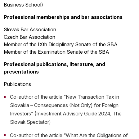
Business School)
Professional memberships and bar associations
Slovak Bar Association
Czech Bar Association
Member of the IXth Disciplinary Senate of the SBA
Member of the Examination Senate of the SBA
Professional publications, literature, and
presentations
Publications
Co-author of the article “New Transaction Tax in
Slovakia – Consequences (Not Only) for Foreign
Investors” (Investment Advisory Guide 2024, The
Slovak Spectator)
Co-author of the article “What Are the Obligations of