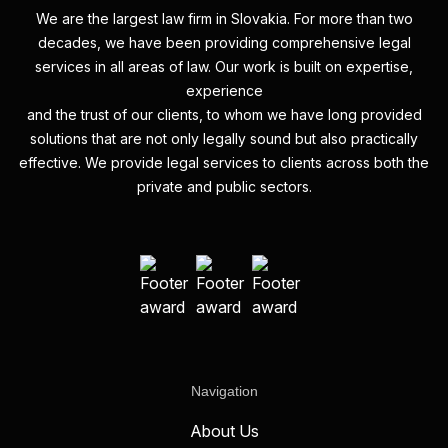
We are the largest law firm in Slovakia. For more than two
decades, we have been providing comprehensive legal
services in all areas of law. Our work is built on expertise,
experience
and the trust of our clients, to whom we have long provided
solutions that are not only legally sound but also practically
effective. We provide legal services to clients across both the
private and public sectors.
Navigation
About Us