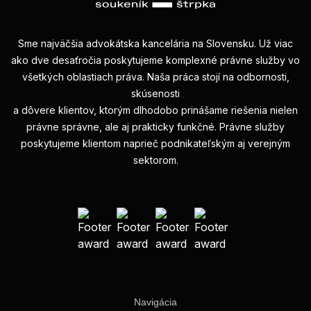
Sme najväčšia advokátska kancelária na Slovensku. Už viac
ako dve desaťročia poskytujeme komplexné právne služby vo
všetkých oblastiach práva. Naša práca stojí na odbornosti,
skúsenosti
a dôvere klientov, ktorým dlhodobo prinášame riešenia nielen
právne správne, ale aj prakticky funkčné. Právne služby
poskytujeme klientom naprieč podnikateľským aj verejným
sektorom.
Navigácia