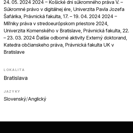
24. 05. 2024 2024 – Košické dni súkromného práva V. –
Súkromné právo v digitálnej ére, Univerzita Pavla Jozefa
Šafárika, Právnická fakulta, 17. – 19. 04. 2024 2024 –
Míľniky práva v stredoeurópskom priestore 2024,
Univerzita Komenského v Bratislave, Právnická fakulta, 22.
– 23. 03. 2024 Ďalšie odborné aktivity Externý doktorand,
Katedra občianskeho práva, Právnická fakulta UK v
Bratislave
LOKALITA
Bratislava
JAZYKY
Slovenský
/
Anglický