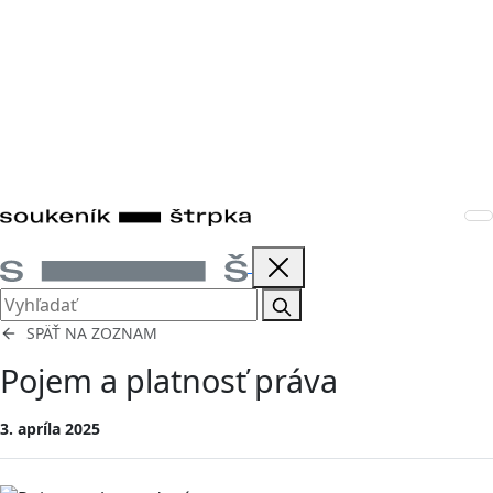
SPÄŤ NA ZOZNAM
Pojem a platnosť práva
3. apríla 2025